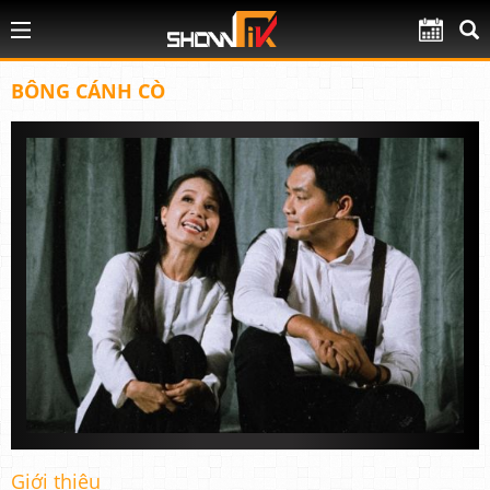
BÔNG CÁNH CÒ
Giới thiệu